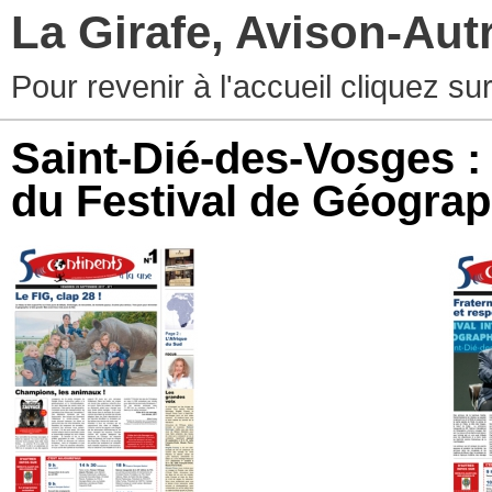
La Girafe, Avison-Au
Pour revenir à l'accueil cliquez s
Saint-Dié-des-Vosges : 
du Festival de Géograp