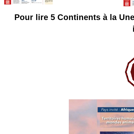
Pour lire 5 Continents à la Un