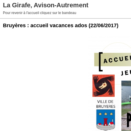
La Girafe, Avison-Autrement
Pour revenir à l'accueil cliquez sur le bandeau
Bruyères : accueil vacances ados
(22/06/2017)