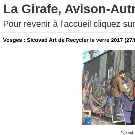
La Girafe, Avison-Au
Pour revenir à l'accueil cliquez s
Vosges : Sicovad Art de Recycler le verre 2017
(27/
Pour voir 