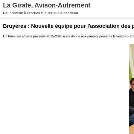
La Girafe, Avison-Autrement
Pour revenir à l'accueil cliquez sur le bandeau
Bruyères : Nouvelle équipe pour l'association des 
Un bilan des actions passées 2015-2016 a été donné aux parents présents le vendredi 23 se