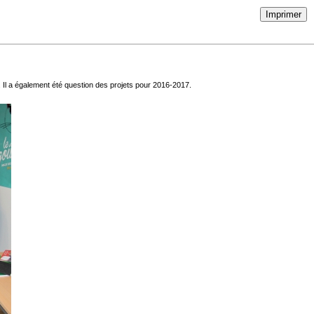
Imprimer
 Il a également été question des projets pour 2016-2017.