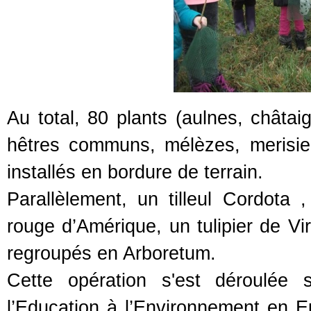
Au total, 80 plants (aulnes, châta
hêtres communs, mélèzes, merisie
installés en bordure de terrain.
Parallèlement, un tilleul Cordota
rouge d’Amérique, un tulipier de Vir
regroupés en Arboretum.
Cette opération s'est déroulée 
l’Education à l’Environnement en Eu