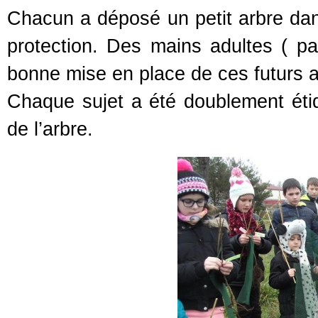
Chacun a déposé un petit arbre dans 
protection. Des mains adultes ( par
bonne mise en place de ces futurs a
Chaque sujet a été doublement étiq
de l’arbre.