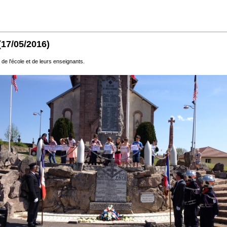
(17/05/2016)
de l'école et de leurs enseignants.