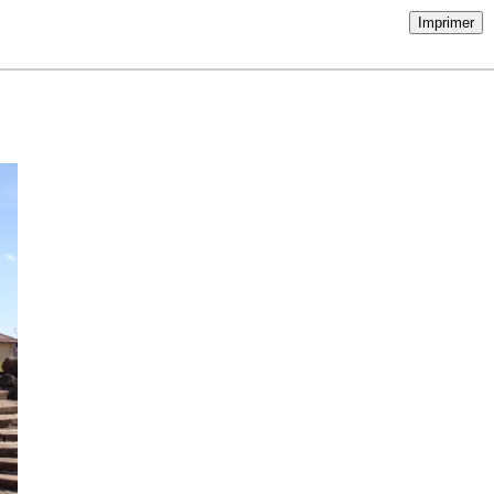
Imprimer