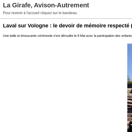
La Girafe, Avison-Autrement
Pour revenir à l'accueil cliquez sur le bandeau
Laval sur Vologne : le devoir de mémoire respecté
Une belle et émouvante cérémonie s'est déroulée le 8 Mai avec la participation des enfants 