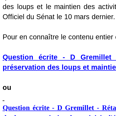
des loups et le maintien des activi
Officiel du Sénat le 10 mars dernier.
Pour en connaître le contenu entier c
Question écrite - D Gremillet 
préservation des loups et maintie
ou
Question écrite - D Gremillet - Réta