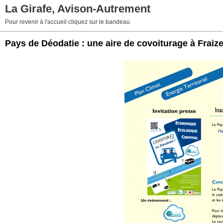
La Girafe, Avison-Autrement
Pour revenir à l'accueil cliquez sur le bandeau
Pays de Déodatie : une aire de covoiturage à Fraiz