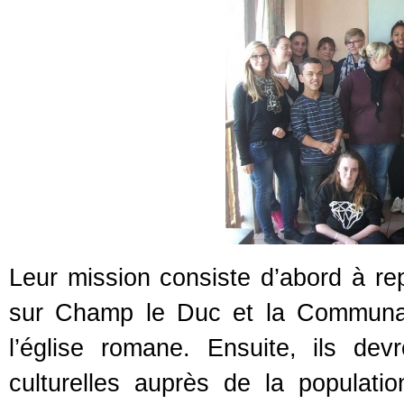
Leur mission consiste d’abord à rep
sur Champ le Duc et la Communau
l’église romane. Ensuite, ils dev
culturelles auprès de la populati