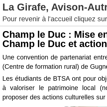
La Girafe, Avison-Au
Pour revenir à l'accueil cliquez s
Champ le Duc : Mise en 
Champ le Duc et actions
Une convention de partenariat en
(Centre de formation rural) de Gugn
Les étudiants de BTSA ont pour obje
à valoriser le patrimoine local (
proposer des actions culturelles s