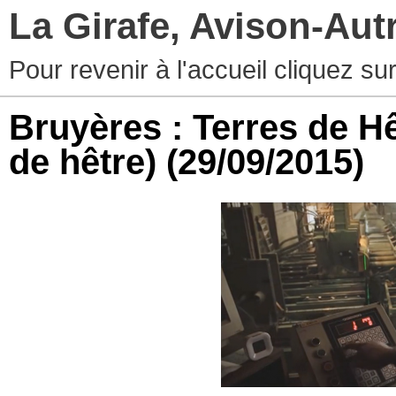
La Girafe, Avison-Au
Pour revenir à l'accueil cliquez s
Bruyères : Terres de H
de hêtre)
(29/09/2015)