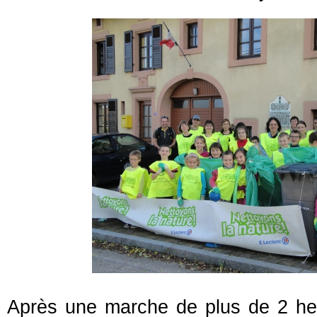
Après une marche de plus de 2 heur