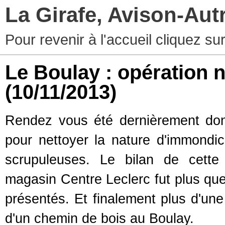
La Girafe, Avison-Au
Pour revenir à l'accueil cliquez s
Le Boulay : opération n
(10/11/2013)
Rendez vous été dernièrement don
pour nettoyer la nature d'immondi
scrupuleuses. Le bilan de cette
magasin Centre Leclerc fut plus que 
présentés. Et finalement plus d'une
d'un chemin de bois au Boulay.