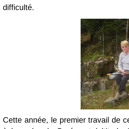
difficulté.
Cette année, le premier travail de c