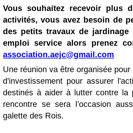
Vous
souhaitez recevoir plus d
activités, vous avez besoin de 
des petits travaux de jardinag
emploi service alors prenez c
association.aejc@gmail.com
Une réunion va être organisée pour 
d'investissement pour assurer l'acti
destinés à aider à lutter contre la 
rencontre se sera l’occasion aus
galette des Rois.