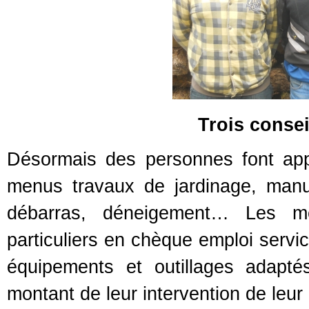
Trois conse
Désormais des personnes font ap
menus travaux de jardinage, manut
débarras, déneigement… Les m
particuliers en chèque emploi servic
équipements et outillages adapté
montant de leur intervention de leur