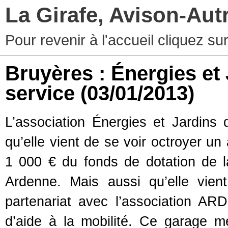
La Girafe, Avison-Au
Pour revenir à l'accueil cliquez s
Bruyères : Énergies et
service
(03/01/2013)
L’association Énergies et Jardin
qu’elle vient de se voir octroyer u
1 000 € du fonds de dotation de 
Ardenne. Mais aussi qu’elle vien
partenariat avec l’association A
d’aide à la mobilité. Ce garage met