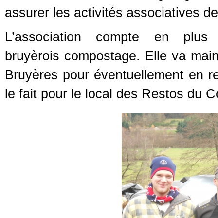
assurer les activités associatives d
L’association compte en plus
bruyèrois compostage. Elle va main
Bruyères pour éventuellement en r
le fait pour le local des Restos du 