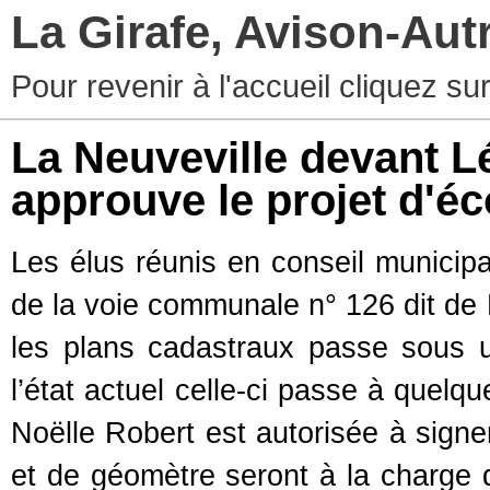
La Girafe, Avison-Au
Pour revenir à l'accueil cliquez s
La Neuveville devant L
approuve le projet d'éc
Les élus réunis en conseil municipa
de la voie communale n° 126 dit de 
les plans cadastraux passe sous 
l’état actuel celle-ci passe à quelq
Noëlle Robert est autorisée à signer 
et de géomètre seront à la charge 