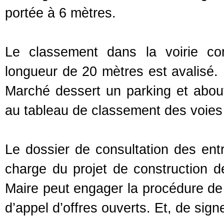
portée à 6 mètres.
Le classement dans la voirie co
longueur de 20 mètres est avalisé.
Marché dessert un parking et abouti
au tableau de classement des voie
Le dossier de consultation des ent
charge du projet de construction d
Maire peut engager la procédure de
d’appel d’offres ouverts. Et, de sig