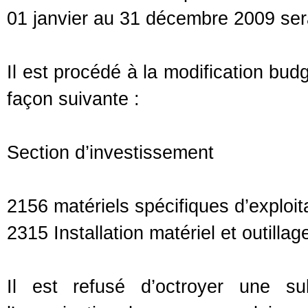
01 janvier au 31 décembre 2009 sera 
Il est procédé à la modification bud
façon suivante :
Section d’investissement
2156 matériels spécifiques d’exploit
2315 Installation matériel et outilla
Il est refusé d’octroyer une s