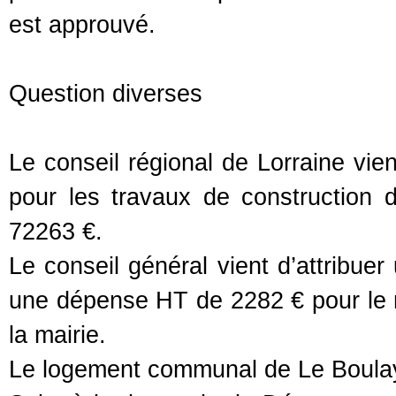
est approuvé.
Question diverses
Le conseil régional de Lorraine vie
pour les travaux de construction 
72263 €.
Le conseil général vient d’attribue
une dépense HT de 2282 € pour le r
la mairie.
Le logement communal de Le Boulay 