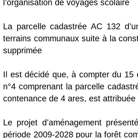
l’organisation de voyages scolaire
La parcelle cadastrée AC 132 d’u
terrains communaux suite à la constr
supprimée
Il est décidé que, à compter du 15
n°4 comprenant la parcelle cadastré
contenance de 4 ares, est attribuée 
Le projet d’aménagement présenté 
période 2009-2028 pour la forêt c