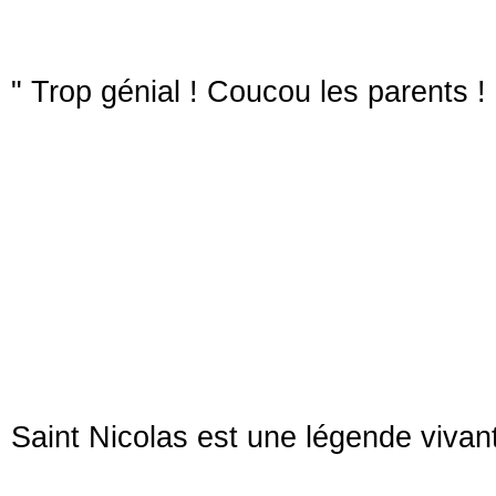
" Trop génial ! Coucou les parents ! 
Saint Nicolas est une légende vivant