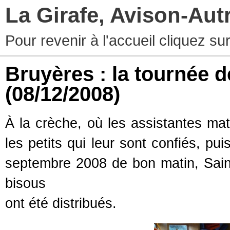
La Girafe, Avison-Au
Pour revenir à l'accueil cliquez s
Bruyères : la tournée d
(08/12/2008)
À la crèche, où les assistantes ma
les petits qui leur sont confiés, pu
septembre 2008 de bon matin, Saint
bisous
ont été distribués.