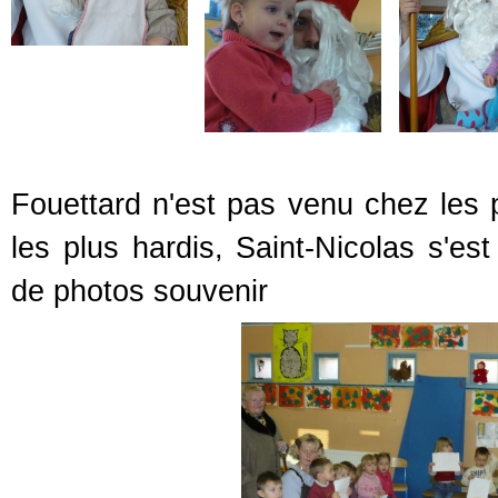
Fouettard n'est pas venu chez les 
les plus hardis, Saint-Nicolas s'es
de photos souvenir