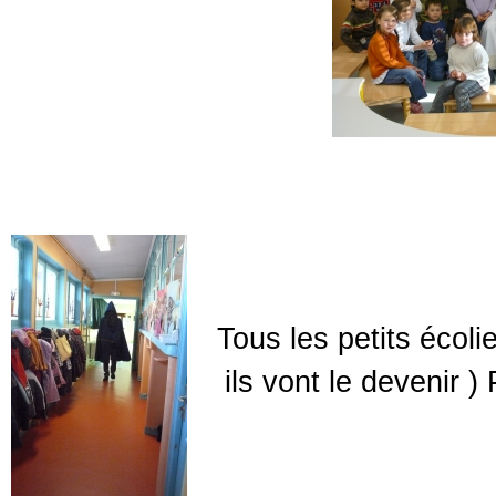
Tous les petits écol
ils vont le devenir )