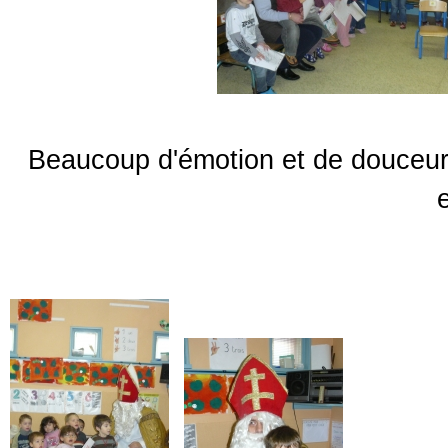
Beaucoup d'émotion et de douceur.