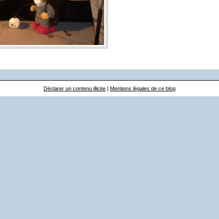
Déclarer un contenu illicite
|
Mentions légales de ce blog