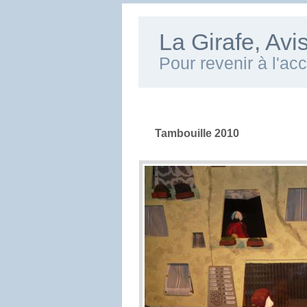
La Girafe, Av
Pour revenir à l'ac
Tambouille 2010