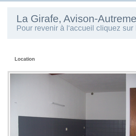
La Girafe, Avison-Autreme
Pour revenir à l'accueil cliquez su
Location