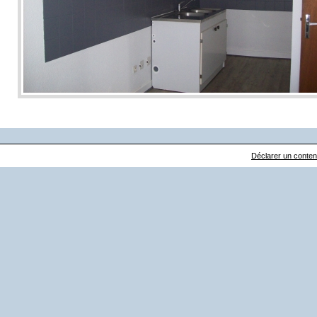
Déclarer un contenu 