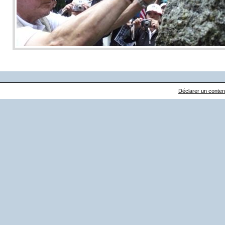
Déclarer un contenu 