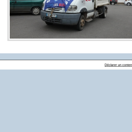
Déclarer un contenu 