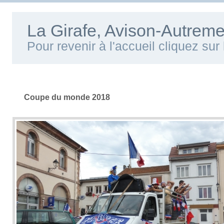
La Girafe, Avison-Autreme
Pour revenir à l'accueil cliquez su
Coupe du monde 2018