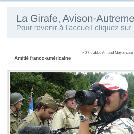
La Girafe, Avison-Autreme
Pour revenir à l'accueil cliquez su
« 27 L'abbé Arnaud Meyer curé
Amitié franco-américaine