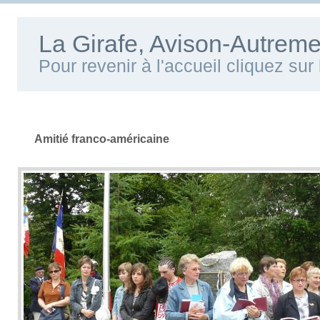
La Girafe, Avison-Autreme
Pour revenir à l'accueil cliquez su
Amitié franco-américaine