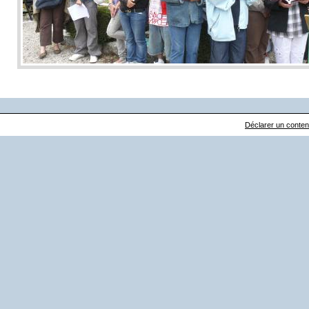
Déclarer un contenu 